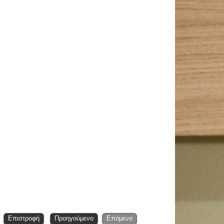
Επιστροφή
Προηγούμενο
Επόμενο