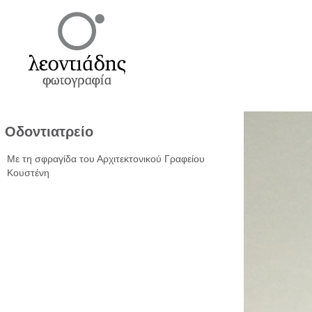
Οδοντιατρείο
Με τη σφραγίδα του Αρχιτεκτονικού Γραφείου
Κουστένη