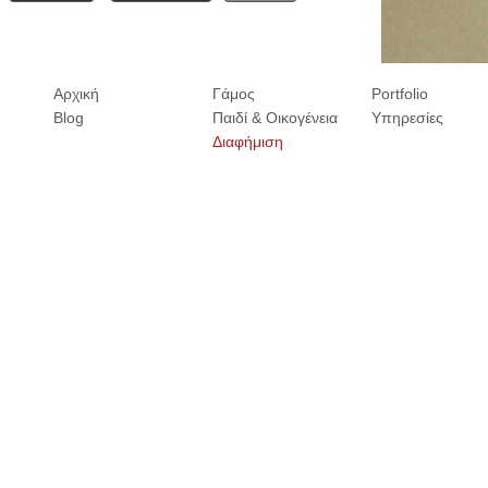
Αρχική
Γάμος
Portfolio
Blog
Παιδί & Οικογένεια
Υπηρεσίες
Διαφήμιση